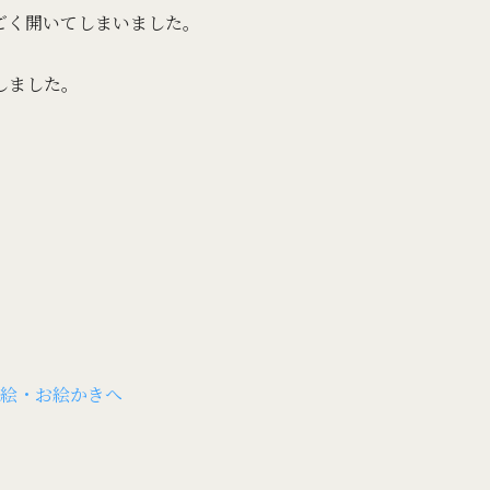
ごく開いてしまいました。
しました。