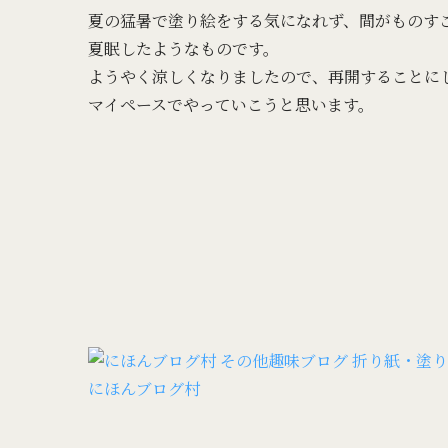
夏の猛暑で塗り絵をする気になれず、間がものす
夏眠したようなものです。
ようやく涼しくなりましたので、再開することに
マイペースでやっていこうと思います。
にほんブログ村