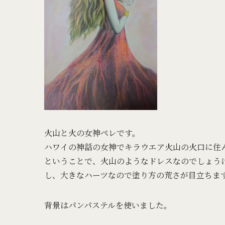
火山と火の女神ペレです。
ハワイの神話の女神でキラウエア火山の火口に住
ということで、火山のようなドレスなのでしょう
し、大きなハーツなので塗り方の荒さが目立ちま
背景はパンパステルを使いました。