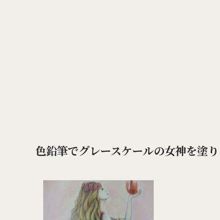
色鉛筆でグレースケールの女神を塗り