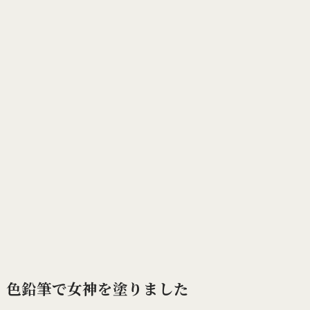
色鉛筆で女神を塗りました