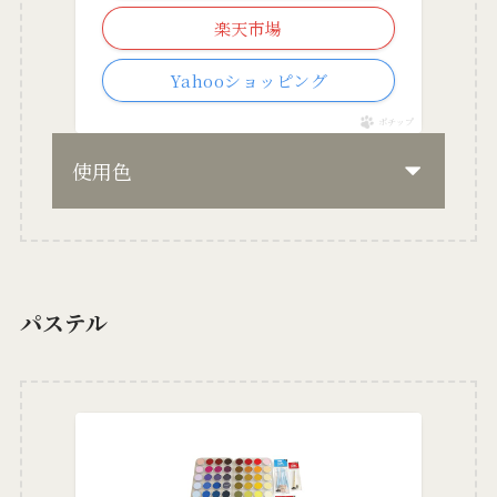
楽天市場
Yahooショッピング
ポチップ
使用色
パステル