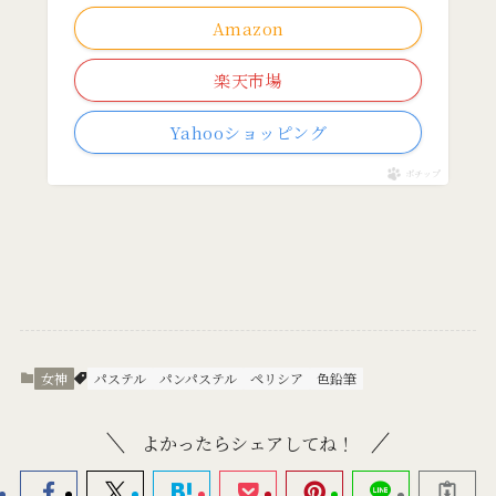
Amazon
楽天市場
Yahooショッピング
ポチップ
女神
パステル
パンパステル
ペリシア
色鉛筆
よかったらシェアしてね！