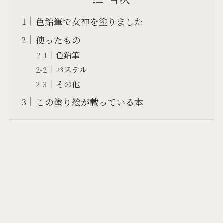
色鉛筆で女神を塗りました
使ったもの
色鉛筆
パステル
その他
この塗り絵が載っている本