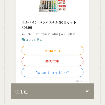
ホルベイン パンパステル 80色セット
30800
¥45,760
（2021/07/18 15:16時点 | Amazon調べ）
口コミを見る
Amazon
楽天市場
Yahooショッピング
ポチップ
使用色