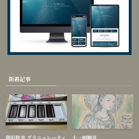
リ
当サイトはSWELLを使用しています
ー