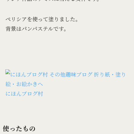
ペリシアを使って塗りました。
背景はパンパステルです。
にほんブログ村
使ったもの