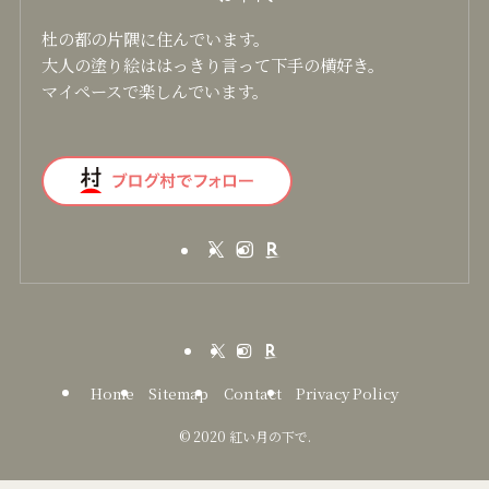
お千代
杜の都の片隅に住んでいます。
大人の塗り絵ははっきり言って下手の横好き。
マイペースで楽しんでいます。