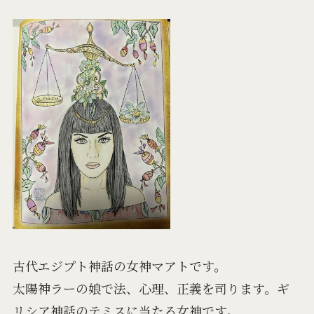
古代エジプト神話の女神マアトです。
太陽神ラーの娘で法、心理、正義を司ります。ギ
リシア神話のテミスに当たる女神です。