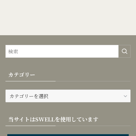
カテゴリー
カ
テ
ゴ
リ
当サイトはSWELLを使用しています
ー