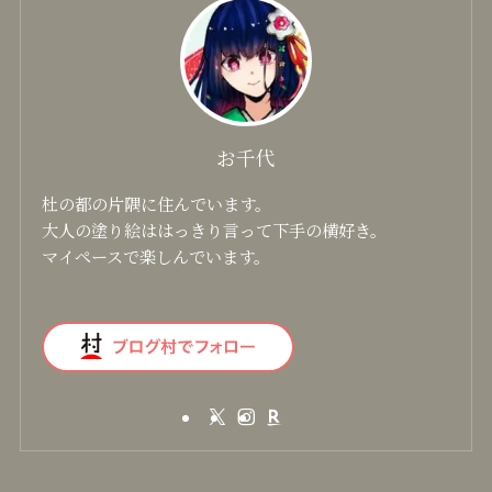
お千代
杜の都の片隅に住んでいます。
大人の塗り絵ははっきり言って下手の横好き。
マイペースで楽しんでいます。