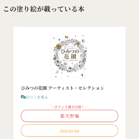
この塗り絵が載っている本
ひみつの花園 アーティスト・セレクション
口コミを見る
＼ポイント最大11倍！／
楽天市場
Amazon