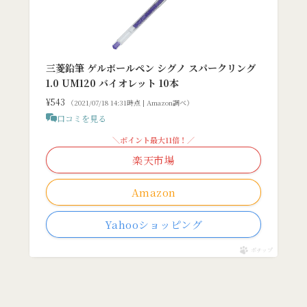
三菱鉛筆 ゲルボールペン シグノ スパークリング
1.0 UM120 バイオレット 10本
¥543
（2021/07/18 14:31時点 | Amazon調べ）
口コミを見る
＼ポイント最大11倍！／
楽天市場
Amazon
Yahooショッピング
ポチップ