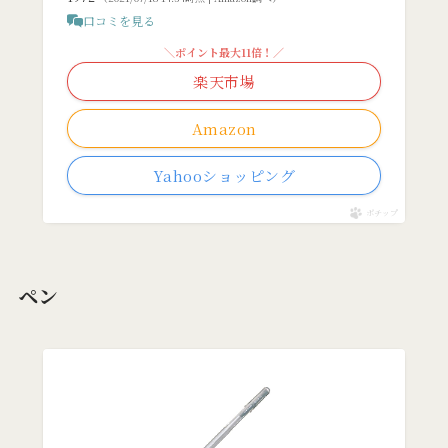
口コミを見る
＼ポイント最大11倍！／
楽天市場
Amazon
Yahooショッピング
ポチップ
ペン