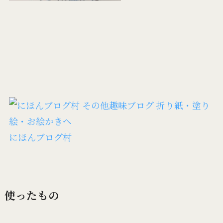
にほんブログ村
使ったもの