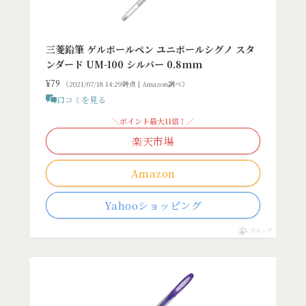
三菱鉛筆 ゲルボールペン ユニボールシグノ スタ
ンダード UM-100 シルバー 0.8mm
¥79
（2021/07/18 14:29時点 | Amazon調べ）
口コミを見る
＼ポイント最大11倍！／
楽天市場
Amazon
Yahooショッピング
ポチップ