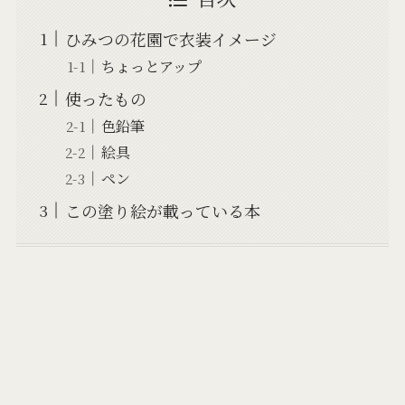
ひみつの花園で衣装イメージ
ちょっとアップ
使ったもの
色鉛筆
絵具
ペン
この塗り絵が載っている本