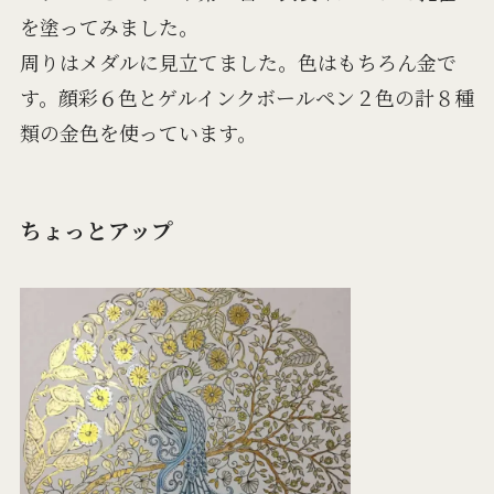
を塗ってみました。
周りはメダルに見立てました。色はもちろん金で
す。顔彩６色とゲルインクボールペン２色の計８種
類の金色を使っています。
ちょっとアップ