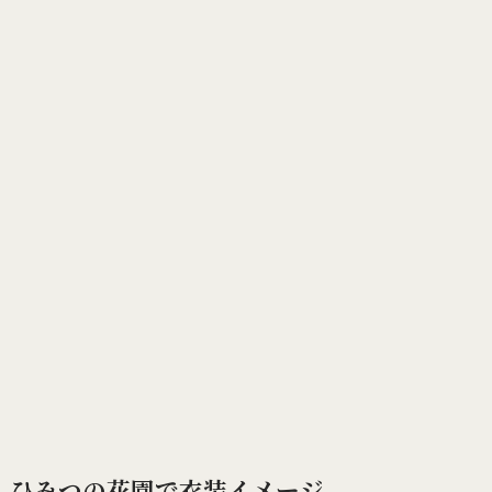
ひみつの花園で衣装イメージ