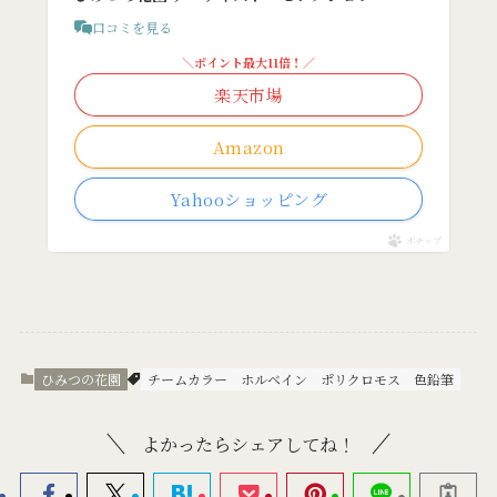
口コミを見る
＼ポイント最大11倍！／
楽天市場
Amazon
Yahooショッピング
ポチップ
ひみつの花園
チームカラー
ホルベイン
ポリクロモス
色鉛筆
よかったらシェアしてね！