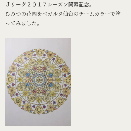
Ｊリーグ２０１７シーズン開幕記念。
ひみつの花園をベガルタ仙台のチームカラーで塗
ってみました。