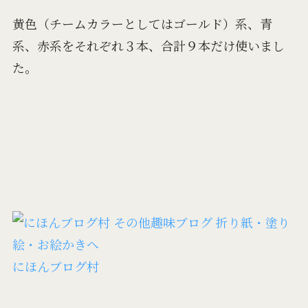
黄色（チームカラーとしてはゴールド）系、青
系、赤系をそれぞれ３本、合計９本だけ使いまし
た。
にほんブログ村