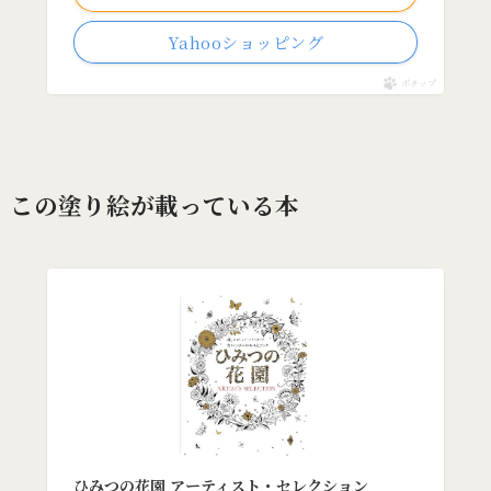
Yahooショッピング
ポチップ
この塗り絵が載っている本
ひみつの花園 アーティスト・セレクション