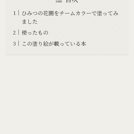
ひみつの花園をチームカラーで塗ってみ
ました
使ったもの
この塗り絵が載っている本