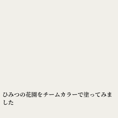
ひみつの花園をチームカラーで塗ってみま
した