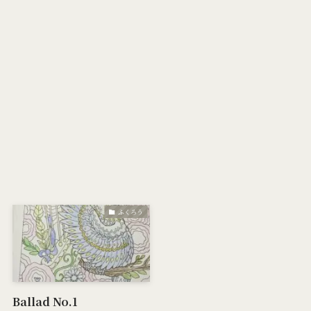
ふくろう
Ballad No.1