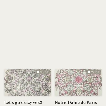
マンダラ
マンダラ
Let’s go crazy ver.2
Notre-Dame de Paris