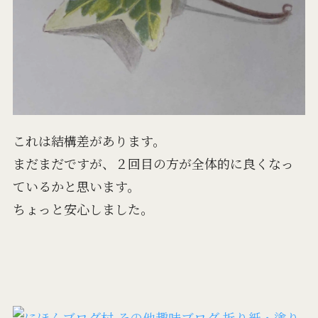
これは結構差があります。
まだまだですが、２回目の方が全体的に良くなっ
ているかと思います。
ちょっと安心しました。