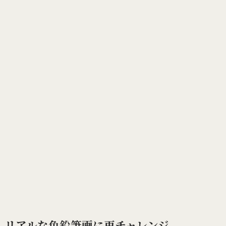
リアルな色鉛筆画に再チャレンジ