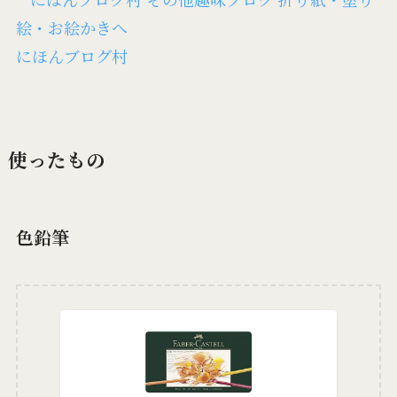
にほんブログ村
使ったもの
色鉛筆