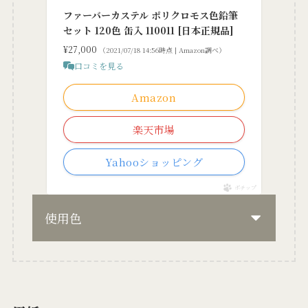
ファーバーカステル ポリクロモス色鉛筆
セット 120色 缶入 110011 [日本正規品]
¥27,000
（2021/07/18 14:56時点 | Amazon調べ）
口コミを見る
Amazon
楽天市場
Yahooショッピング
ポチップ
使用色