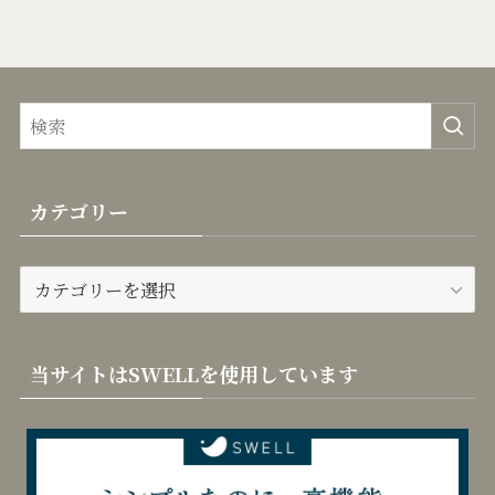
カテゴリー