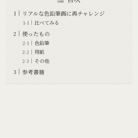
リアルな色鉛筆画に再チャレンジ
比べてみる
使ったもの
色鉛筆
用紙
その他
参考書籍