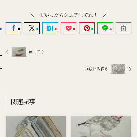
よかったらシェアしてね！
唐辛子２
ねむれる森６
関連記事