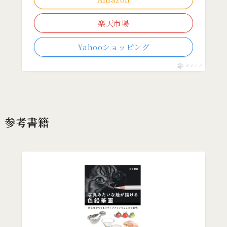
楽天市場
Yahooショッピング
ポチップ
参考書籍