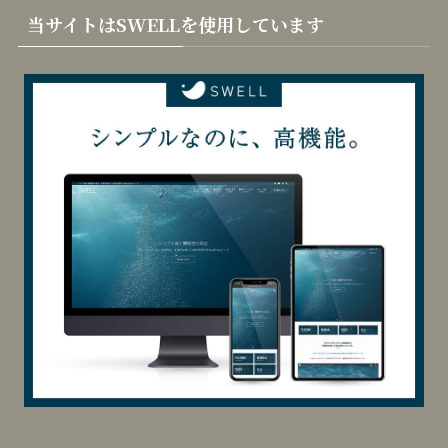
リ
当サイトはSWELLを使用しています
ー