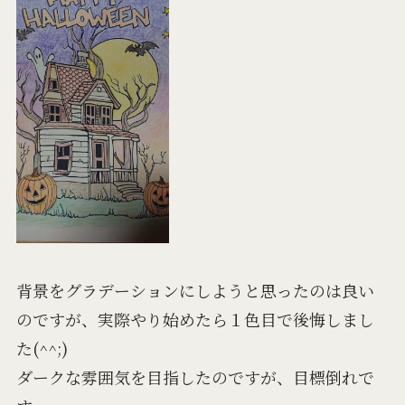
背景をグラデーションにしようと思ったのは良い
のですが、実際やり始めたら１色目で後悔しまし
た(^^;)
ダークな雰囲気を目指したのですが、目標倒れで