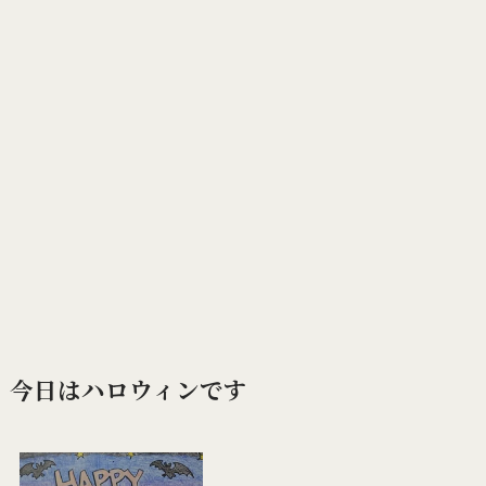
今日はハロウィンです