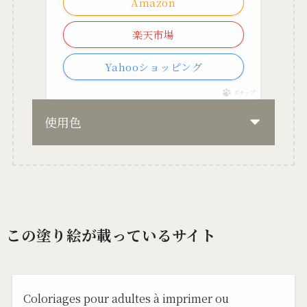
Amazon
楽天市場
Yahooショッピング
ポチップ
使用色
この塗り絵が載っているサイト
Coloriages pour adultes à imprimer ou