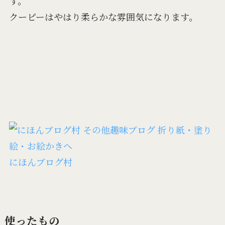
す。
クーピーはやはり柔らかな雰囲気になります。
にほんブログ村
使ったもの