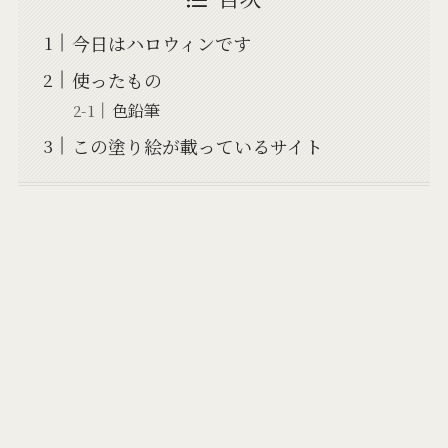
今日はハロウィンです
使ったもの
色鉛筆
この塗り絵が載っているサイト