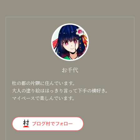
お千代
杜の都の片隅に住んでいます。
大人の塗り絵ははっきり言って下手の横好き。
マイペースで楽しんでいます。