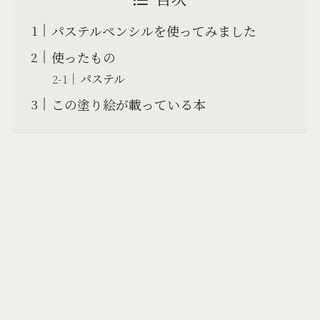
パステルペンシルを使ってみました
使ったもの
パステル
この塗り絵が載っている本