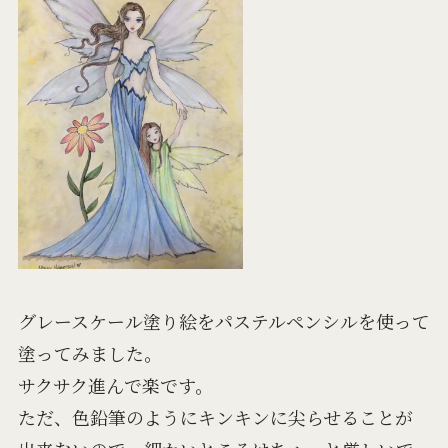
グレースケール塗り絵をパステルペンシルを使って
塗ってみました。
サクサク進んで楽です。
ただ、色鉛筆のようにキンキンに尖らせることが