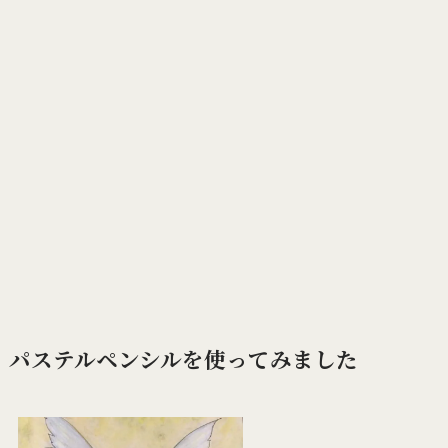
パステルペンシルを使ってみました