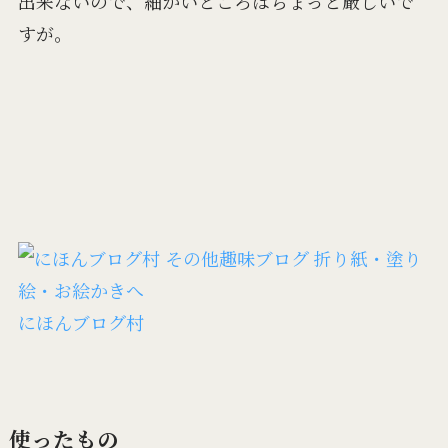
出来ないので、細かいところはちょっと厳しいで
すが。
にほんブログ村
使ったもの