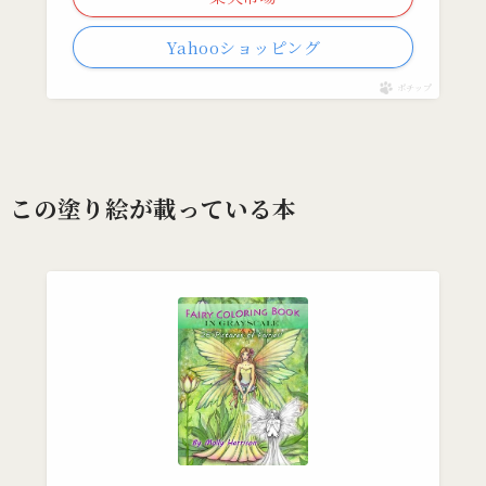
Yahooショッピング
ポチップ
この塗り絵が載っている本