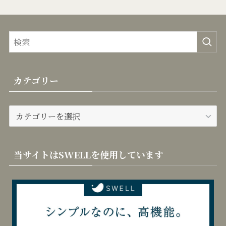
カテゴリー