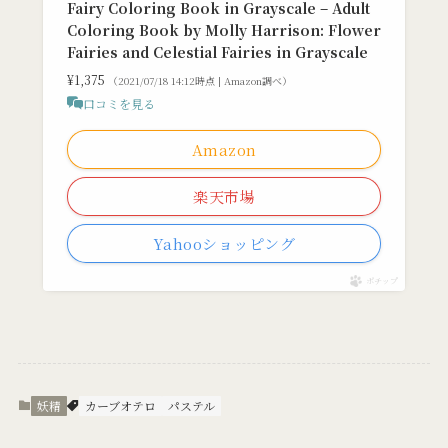
Fairy Coloring Book in Grayscale – Adult
Coloring Book by Molly Harrison: Flower
Fairies and Celestial Fairies in Grayscale
¥1,375
（2021/07/18 14:12時点 | Amazon調べ）
口コミを見る
Amazon
楽天市場
Yahooショッピング
ポチップ
妖精
カーブオテロ
パステル