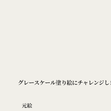
グレースケール塗り絵にチャレンジし
元絵