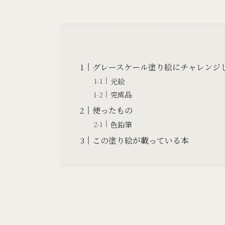
グレースケール塗り絵にチャレンジ
元絵
完成品
使ったもの
色鉛筆
この塗り絵が載っている本