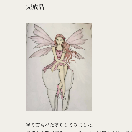
完成品
塗り方もべた塗りしてみました。