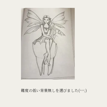
難度の低い背景無しを選びました(^^;)