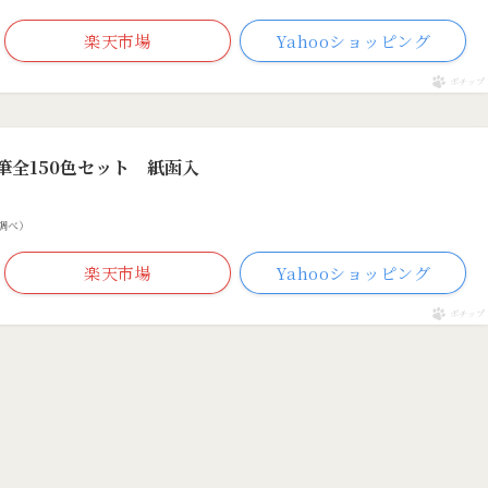
楽天市場
Yahooショッピング
ポチップ
筆全150色セット 紙函入
市場調べ）
楽天市場
Yahooショッピング
ポチップ