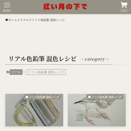
MENU
CART
ホーム
リアル
リアル色鉛筆 混色レシピ
リアル色鉛筆 混色レシピ
– category –
リアル
リアル色鉛筆 混色レシピ
リアル色鉛筆 混色レシピ
リアル色鉛筆 混色レシピ