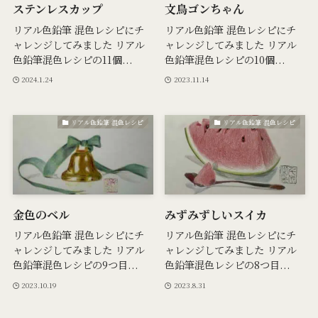
ステンレスカップ
文鳥ゴンちゃん
リアル色鉛筆 混色レシピにチ
リアル色鉛筆 混色レシピにチ
ャレンジしてみました リアル
ャレンジしてみました リアル
色鉛筆混色レシピの11個...
色鉛筆混色レシピの10個...
2024.1.24
2023.11.14
リアル色鉛筆 混色レシピ
リアル色鉛筆 混色レシピ
金色のベル
みずみずしいスイカ
リアル色鉛筆 混色レシピにチ
リアル色鉛筆 混色レシピにチ
ャレンジしてみました リアル
ャレンジしてみました リアル
色鉛筆混色レシピの9つ目...
色鉛筆混色レシピの8つ目...
2023.10.19
2023.8.31