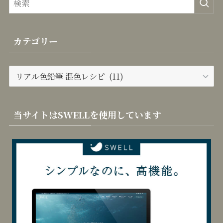
カテゴリー
カ
テ
ゴ
リ
当サイトはSWELLを使用しています
ー