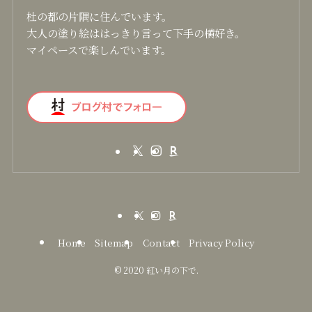
杜の都の片隅に住んでいます。
大人の塗り絵ははっきり言って下手の横好き。
マイペースで楽しんでいます。
Home
Sitemap
Contact
Privacy Policy
©
2020 紅い月の下で.