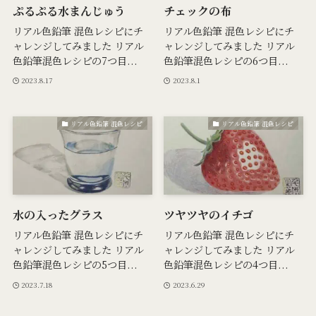
ぷるぷる水まんじゅう
チェックの布
リアル色鉛筆 混色レシピにチ
リアル色鉛筆 混色レシピにチ
ャレンジしてみました リアル
ャレンジしてみました リアル
色鉛筆混色レシピの7つ目...
色鉛筆混色レシピの6つ目...
2023.8.17
2023.8.1
リアル色鉛筆 混色レシピ
リアル色鉛筆 混色レシピ
水の入ったグラス
ツヤツヤのイチゴ
リアル色鉛筆 混色レシピにチ
リアル色鉛筆 混色レシピにチ
ャレンジしてみました リアル
ャレンジしてみました リアル
色鉛筆混色レシピの5つ目...
色鉛筆混色レシピの4つ目...
2023.7.18
2023.6.29