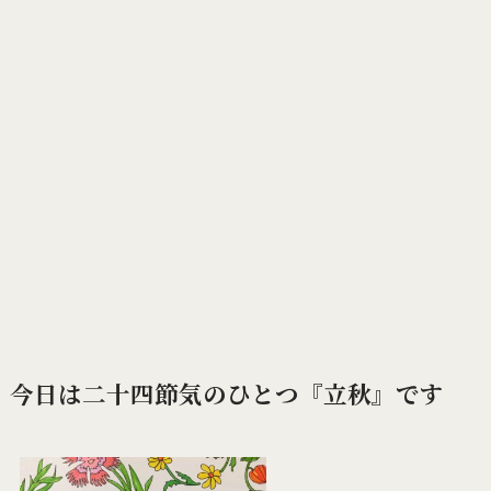
今日は二十四節気のひとつ『立秋』です