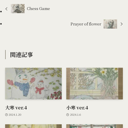
Chess Game
Prayer of flower
関連記事
大寒 ver.4
小寒 ver.4
2024.1.20
2024.1.6