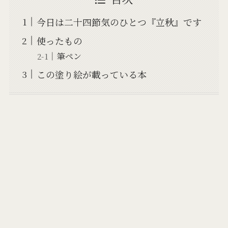
今日は二十四節気のひとつ『立秋』です
使ったもの
筆ペン
この塗り絵が載っている本