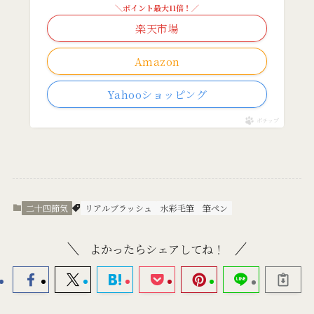
＼ポイント最大11倍！／
楽天市場
Amazon
Yahooショッピング
ポチップ
二十四節気
リアルブラッシュ
水彩毛筆
筆ペン
よかったらシェアしてね！