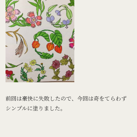
前回は豪快に失敗したので、今回は奇をてらわず
シンプルに塗りました。