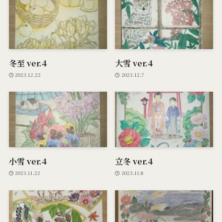
冬至 ver.4
大雪 ver.4
2023.12.22
2023.12.7
小雪 ver.4
立冬 ver.4
2023.11.22
2023.11.8