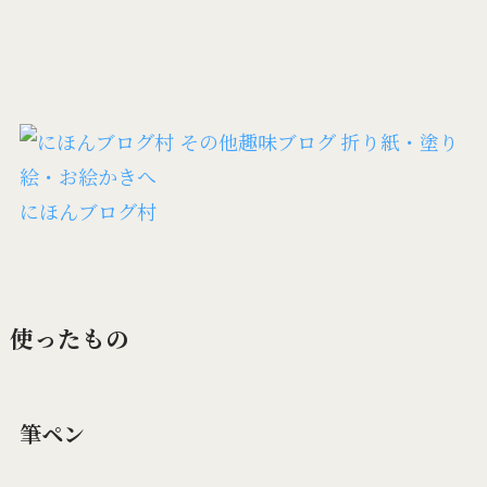
にほんブログ村
使ったもの
筆ペン