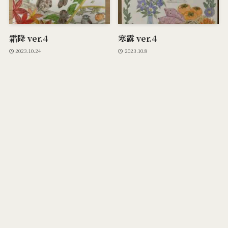
霜降 ver.4
寒露 ver.4
2023.10.24
2023.10.8