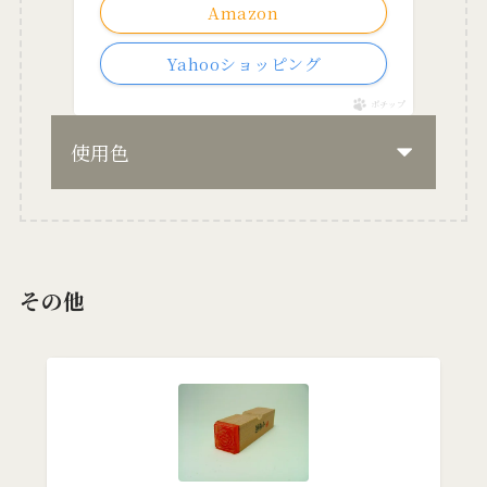
Amazon
Yahooショッピング
ポチップ
使用色
その他