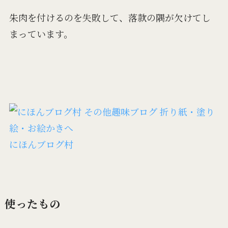
朱肉を付けるのを失敗して、落款の隅が欠けてし
まっています。
にほんブログ村
使ったもの