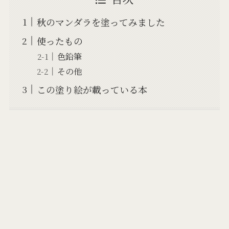
秋のマンダラを塗ってみました
使ったもの
色鉛筆
その他
この塗り絵が載っている本