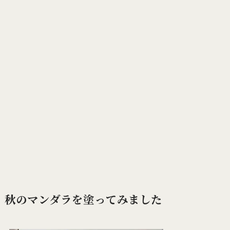
秋のマンダラを塗ってみました