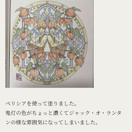
ペリシアを使って塗りました。
鬼灯の色がちょっと濃くてジャック・オ・ランタ
ンの様な雰囲気になってしまいました。