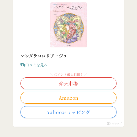
マンダラコロリアージュ
口コミを見る
＼ポイント最大11倍！／
楽天市場
Amazon
Yahooショッピング
ポチップ