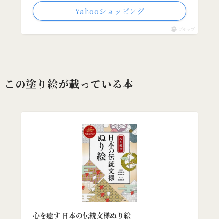
Yahooショッピング
ポチップ
この塗り絵が載っている本
心を癒す 日本の伝統文様ぬり絵