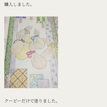
購入しました。
クーピーだけで塗りました。