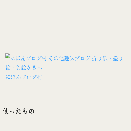
にほんブログ村
使ったもの