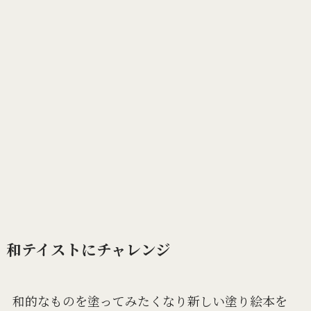
和テイストにチャレンジ
和的なものを塗ってみたくなり新しい塗り絵本を