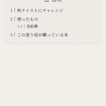
和テイストにチャレンジ
使ったもの
色鉛筆
この塗り絵が載っている本