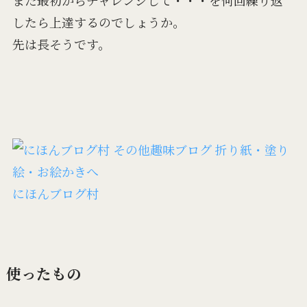
また最初からチャレンジして・・・を何回繰り返
したら上達するのでしょうか。
先は長そうです。
にほんブログ村
使ったもの