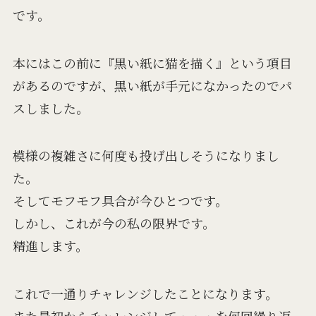
です。
本にはこの前に『黒い紙に猫を描く』という項目
があるのですが、黒い紙が手元になかったのでパ
スしました。
模様の複雑さに何度も投げ出しそうになりまし
た。
そしてモフモフ具合が今ひとつです。
しかし、これが今の私の限界です。
精進します。
これで一通りチャレンジしたことになります。