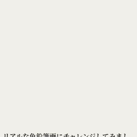
リアルな色鉛筆画にチャレンジしてみまし