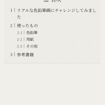
リアルな色鉛筆画にチャレンジしてみまし
た
使ったもの
色鉛筆
用紙
その他
参考書籍