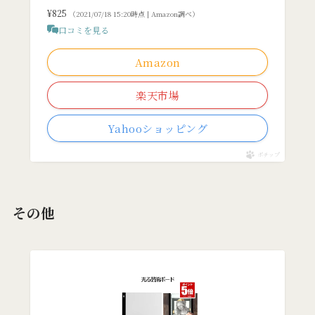
¥825
（2021/07/18 15:20時点 | Amazon調べ）
口コミを見る
Amazon
楽天市場
Yahooショッピング
ポチップ
その他