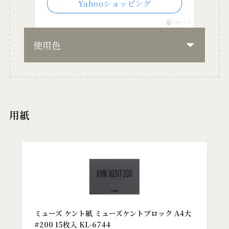
Yahooショッピング
ポチップ
使用色
用紙
ミューズ ケント紙 ミューズケントブロック A4大
#200 15枚入 KL-6744