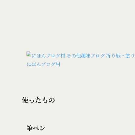
にほんブログ村
使ったもの
筆ペン