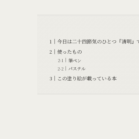
今日は二十四節気のひとつ『清明』
使ったもの
筆ペン
パステル
この塗り絵が載っている本