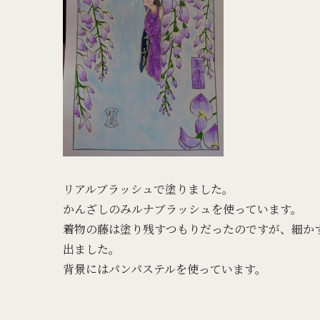
リアルブラッシュで塗りました。
かんざしのみルナブラッシュを使っています。
着物の藤は塗り残すつもりだったのですが、細か
出ました。
背景にはパンパステルを使っています。