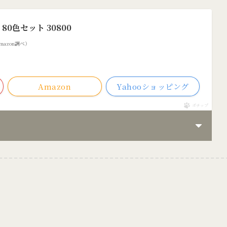
80色セット 30800
 Amazon調べ）
Amazon
Yahooショッピング
ポチップ