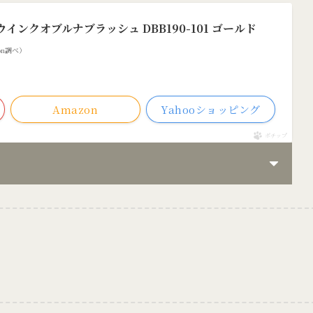
ウインクオブルナブラッシュ DBB190-101 ゴールド
azon調べ）
Amazon
Yahooショッピング
ポチップ