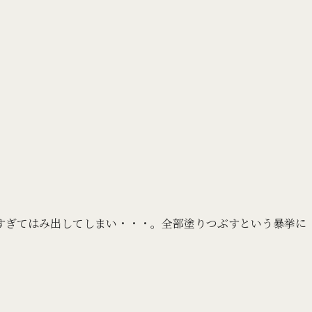
すぎてはみ出してしまい・・・。全部塗りつぶすという暴挙に