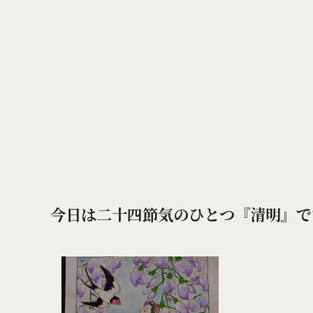
今日は二十四節気のひとつ『清明』で