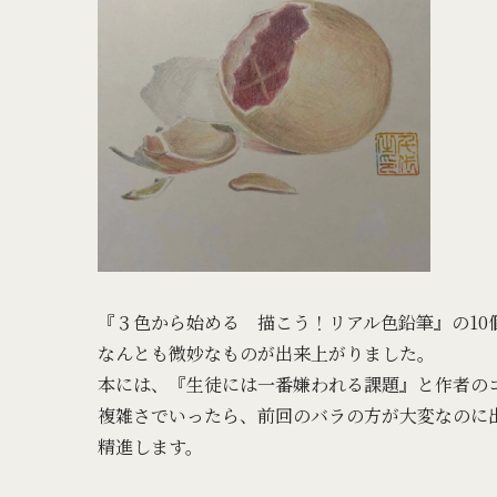
『３色から始める 描こう！リアル色鉛筆』の10
なんとも微妙なものが出来上がりました。
本には、『生徒には一番嫌われる課題』と作者の
複雑さでいったら、前回のバラの方が大変なのに
精進します。