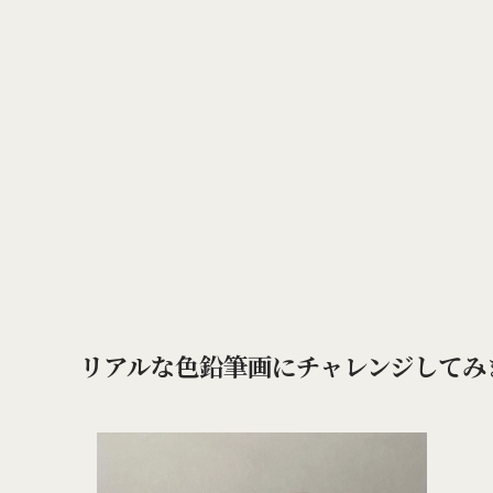
リアルな色鉛筆画にチャレンジしてみ