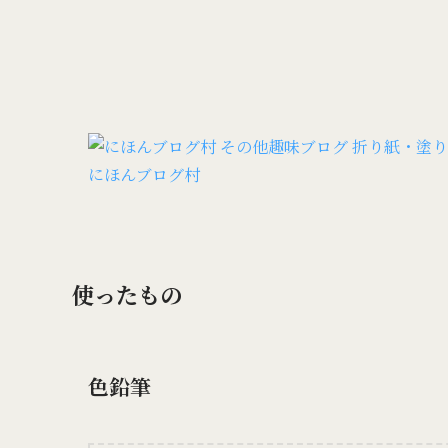
にほんブログ村
使ったもの
色鉛筆