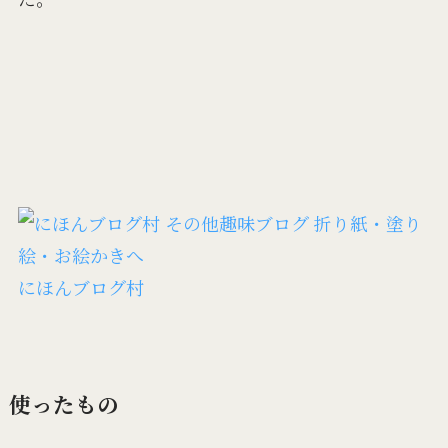
にほんブログ村
使ったもの