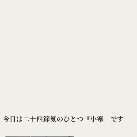
今日は二十四節気のひとつ『小寒』です