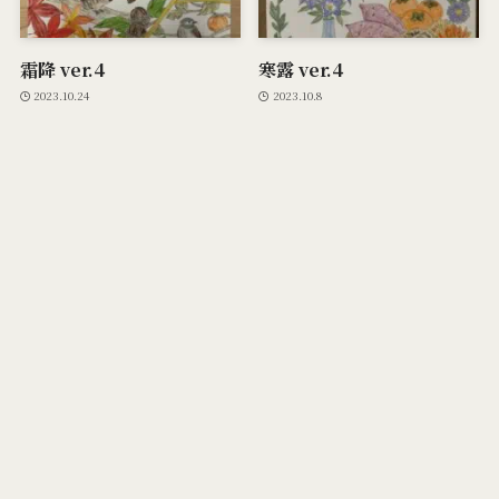
霜降 ver.4
寒露 ver.4
2023.10.24
2023.10.8