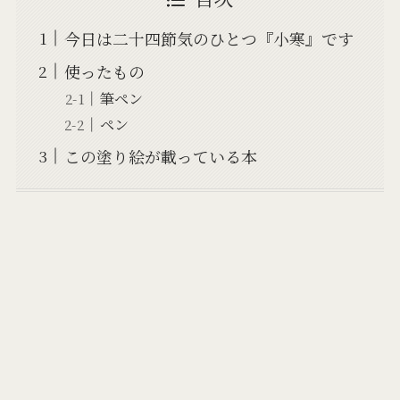
今日は二十四節気のひとつ『小寒』です
使ったもの
筆ペン
ペン
この塗り絵が載っている本