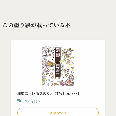
この塗り絵が載っている本
和暦二十四節気ぬりえ (TWJ books)
口コミを見る
Amazon