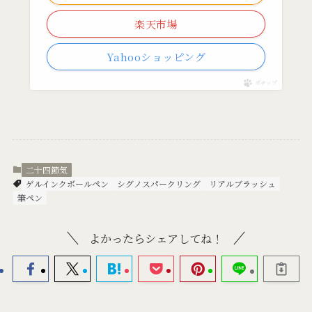
楽天市場
Yahooショッピング
ポチップ
二十四節気
ゲルインクボールペン
シグノスパークリング
リアルブラッシュ
筆ペン
よかったらシェアしてね！