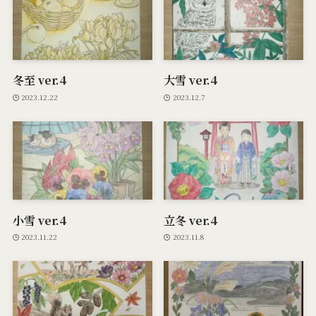
冬至 ver.4
大雪 ver.4
2023.12.22
2023.12.7
小雪 ver.4
立冬 ver.4
2023.11.22
2023.11.8