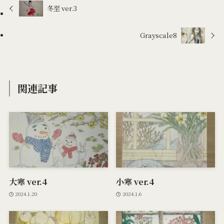
冬至 ver.3
Grayscale8
関連記事
大寒 ver.4
小寒 ver.4
2024.1.20
2024.1.6