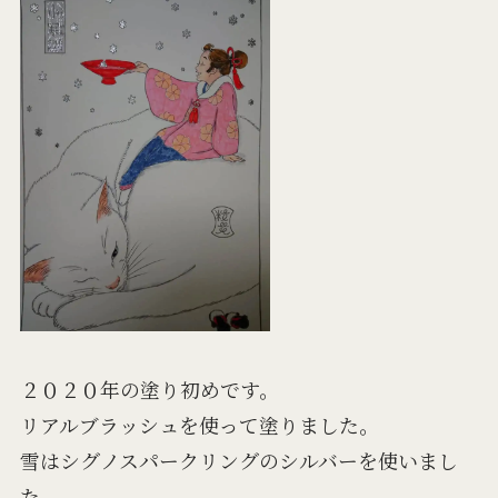
２０２０年の塗り初めです。
リアルブラッシュを使って塗りました。
雪はシグノスパークリングのシルバーを使いまし
た。