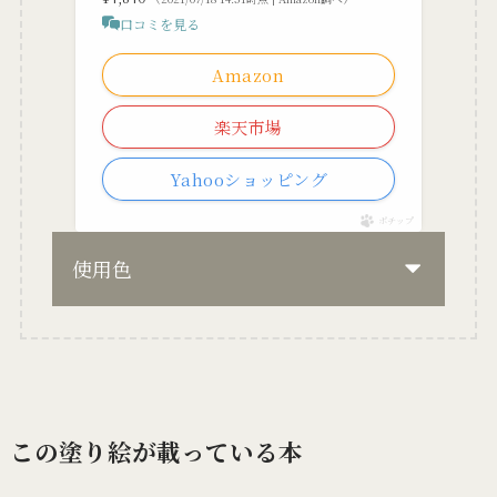
口コミを見る
Amazon
楽天市場
Yahooショッピング
ポチップ
使用色
この塗り絵が載っている本