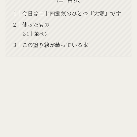
今日は二十四節気のひとつ『大寒』です
使ったもの
筆ペン
この塗り絵が載っている本