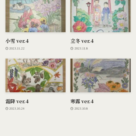
小雪 ver.4
立冬 ver.4
2023.11.22
2023.11.8
霜降 ver.4
寒露 ver.4
2023.10.24
2023.10.8