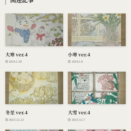
大寒 ver.4
小寒 ver.4
2024.1.20
2024.1.6
冬至 ver.4
大雪 ver.4
2023.12.22
2023.12.7