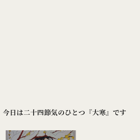
今日は二十四節気のひとつ『大寒』です