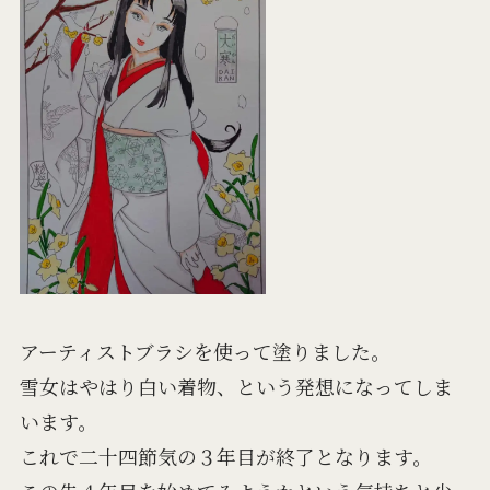
アーティストブラシを使って塗りました。
雪女はやはり白い着物、という発想になってしま
います。
これで二十四節気の３年目が終了となります。