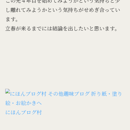
この先４年目を始めてみようかという気持ちと少
し離れてみようかという気持ちがせめぎ合ってい
ます。
立春が来るまでには結論を出したいと思います。
にほんブログ村