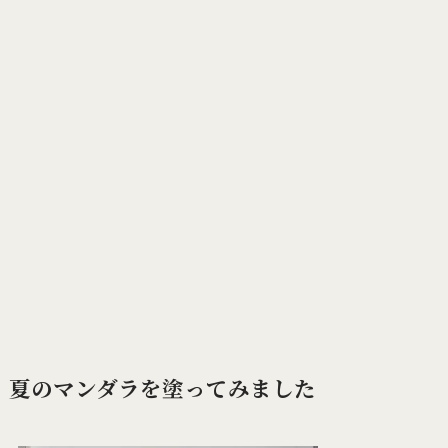
夏のマンダラを塗ってみました