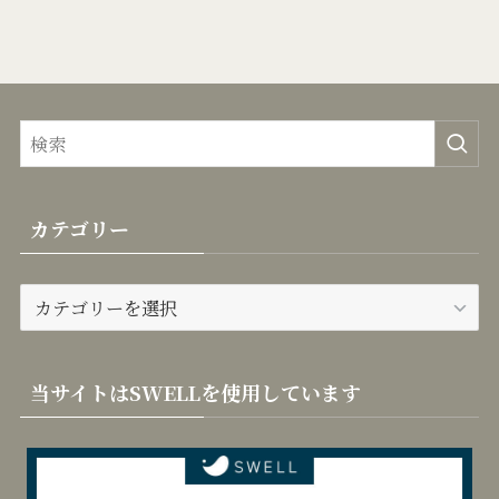
カテゴリー