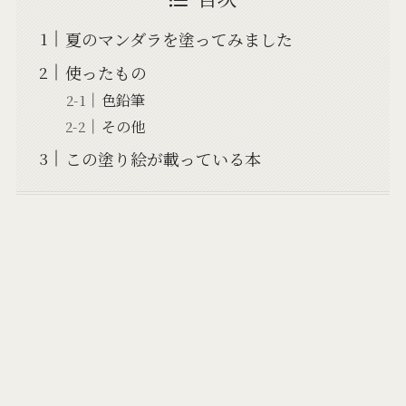
夏のマンダラを塗ってみました
使ったもの
色鉛筆
その他
この塗り絵が載っている本