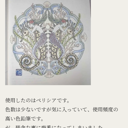
使用したのはペリシアです。
色数は少ないですが気に入っていて、使用頻度の
高い色鉛筆です。
が、残念な事に廃番になってしまいました。