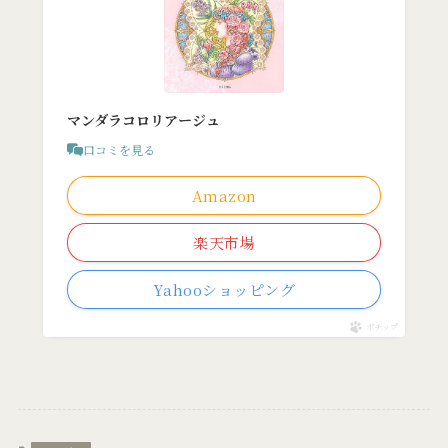
マンダラコロリアージュ
口コミを見る
Amazon
楽天市場
Yahooショッピング
ポチップ