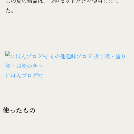
この夏の精霊は、12色セットだけを使用しまし
た。
にほんブログ村
使ったもの