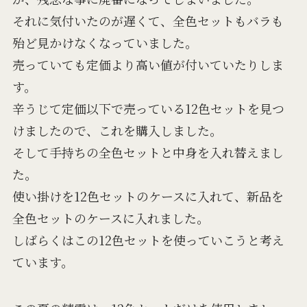
それに気付いたのが遅くて、全色セットもバラも
殆ど見かけなくなっていました。
売っていても定価より高い値が付いていたりしま
す。
辛うじて定価以下で売っている12色セットを見つ
けましたので、これを購入しました。
そして手持ちの全色セットと中身を入れ替えまし
た。
使い掛けを12色セットのケースに入れて、新品を
全色セットのケースに入れました。
しばらくはこの12色セットを使っていこうと考え
ています。