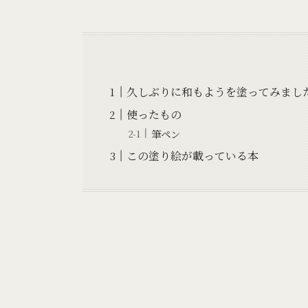
久しぶりに和もようを塗ってみまし
使ったもの
筆ペン
この塗り絵が載っている本