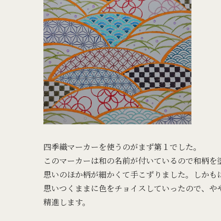
四季織マーカーを使うのがまず第１でした。
このマーカーは和の名前が付いているので和柄を
思いのほか柄が細かくて手こずりました。しかも
思いつくままに色をチョイスしていったので、や
精進します。