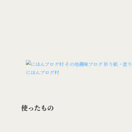
にほんブログ村
使ったもの