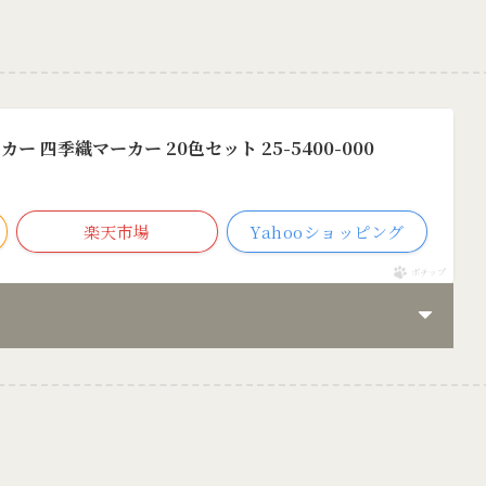
ー 四季織マーカー 20色セット 25-5400-000
楽天市場
Yahooショッピング
ポチップ