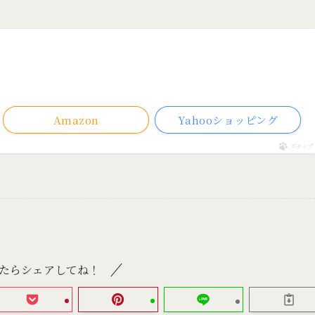
Amazon
Yahooショッピング
ポチップ
たらシェアしてね！