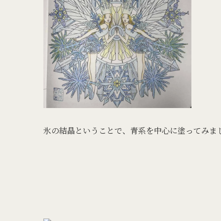
氷の結晶ということで、青系を中心に塗ってみま