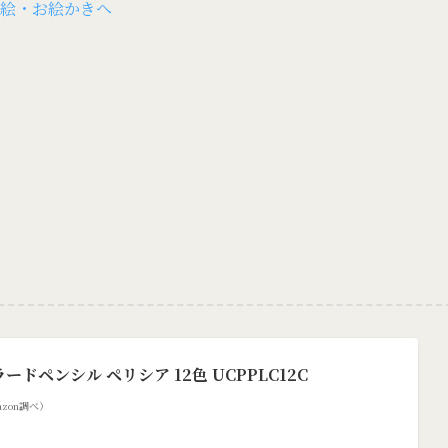
ードペンシル ペリシア 12色 UCPPLC12C
Amazon調べ）