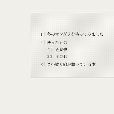
冬のマンダラを塗ってみました
使ったもの
色鉛筆
その他
この塗り絵が載っている本