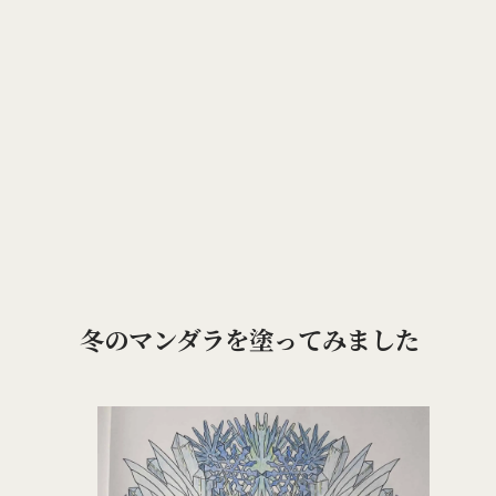
冬のマンダラを塗ってみました