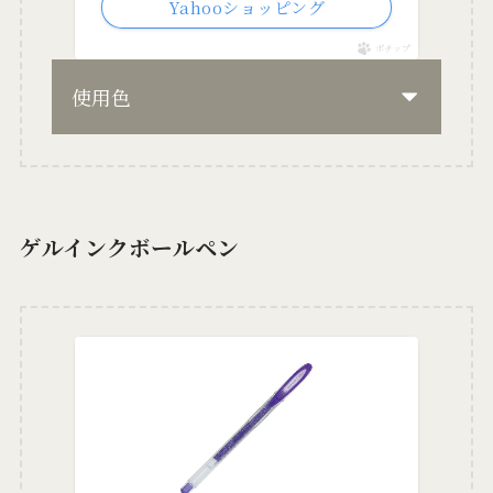
Yahooショッピング
ポチップ
使用色
ゲルインクボールペン