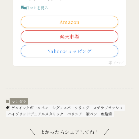
口コミを見る
Amazon
楽天市場
Yahooショッピング
ポチップ
マンダラ
ゲルインクボールペン
シグノスパークリング
ステラブラッシュ
ハイブリッドデュアルメタリック
ペリシア
筆ペン
色鉛筆
よかったらシェアしてね！