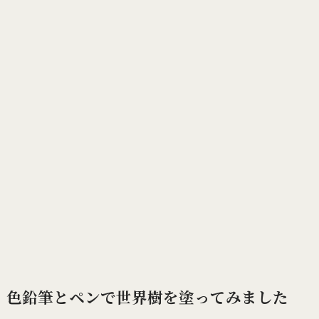
色鉛筆とペンで世界樹を塗ってみました