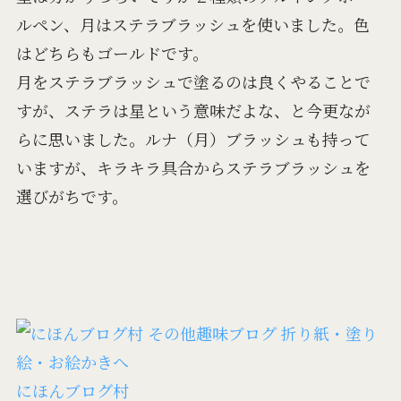
ルペン、月はステラブラッシュを使いました。色
はどちらもゴールドです。
月をステラブラッシュで塗るのは良くやることで
すが、ステラは星という意味だよな、と今更なが
らに思いました。ルナ（月）ブラッシュも持って
いますが、キラキラ具合からステラブラッシュを
選びがちです。
にほんブログ村