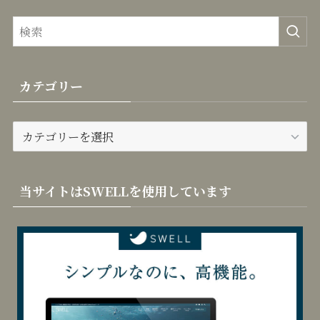
カテゴリー
カ
テ
ゴ
リ
当サイトはSWELLを使用しています
ー