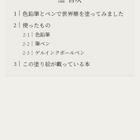
色鉛筆とペンで世界樹を塗ってみました
使ったもの
色鉛筆
筆ペン
ゲルインクボールペン
この塗り絵が載っている本