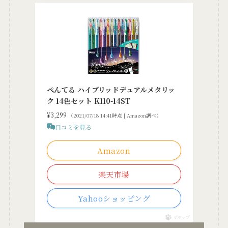
ぺんてる ハイブリッドデュアルメタリッ
ク 14色セット K110-14ST
¥3,299
（2021/07/18 14:41時点 | Amazon調べ）
口コミを見る
Amazon
楽天市場
Yahooショッピング
ポチップ