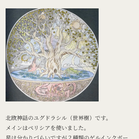
北欧神話のユグドラシル（世界樹）です。
メインはペリシアを使いました。
星は分かりづらいですが２種類のゲルインクボー