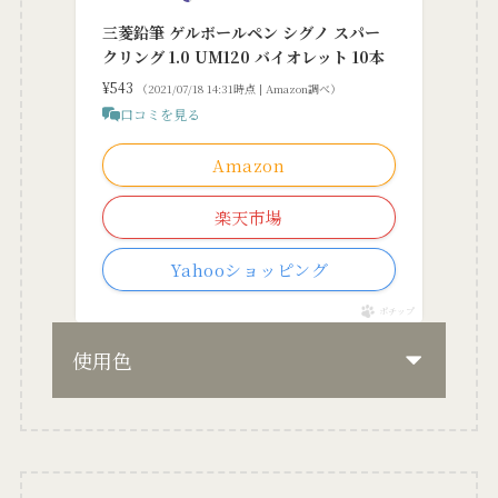
三菱鉛筆 ゲルボールペン シグノ スパー
クリング 1.0 UM120 バイオレット 10本
¥543
（2021/07/18 14:31時点 | Amazon調べ）
口コミを見る
Amazon
楽天市場
Yahooショッピング
ポチップ
使用色