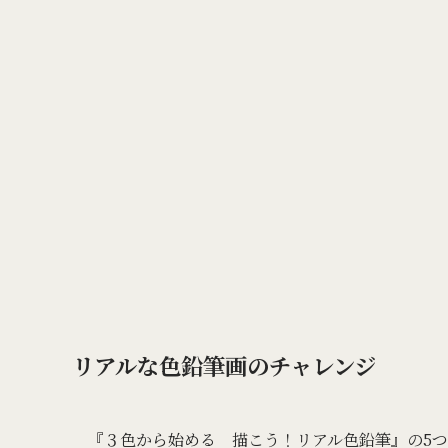
リアルな色鉛筆画のチャレンジ
『３色から始める 描こう！リアル色鉛筆』の5