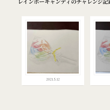
レインボーキャンディのチャレンジ記
2021.5.12