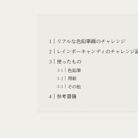
リアルな色鉛筆画のチャレンジ
レインボーキャンディのチャレンジ
使ったもの
色鉛筆
用紙
その他
参考書籍