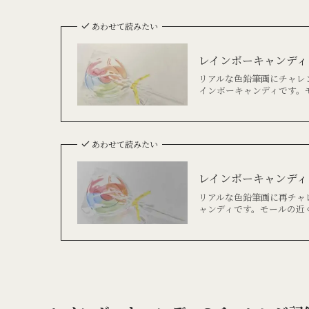
あわせて読みたい
レインボーキャンディ
リアルな色鉛筆画にチャレ
インボーキャンディです。
あわせて読みたい
レインボーキャンディ
リアルな色鉛筆画に再チャ
ャンディです。モールの近