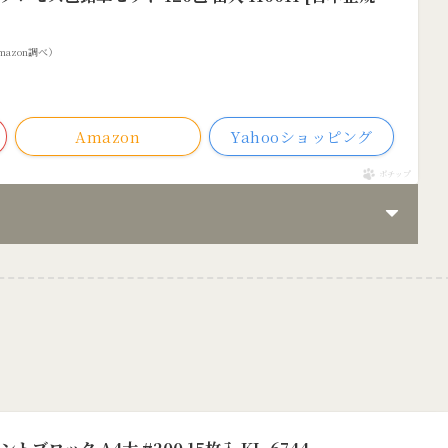
 Amazon調べ）
Amazon
Yahooショッピング
ポチップ