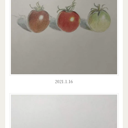
2021.1.16