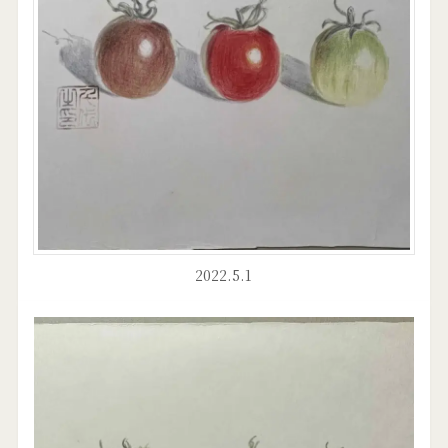
2022.5.1