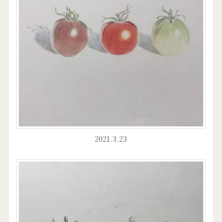
2021.3.23