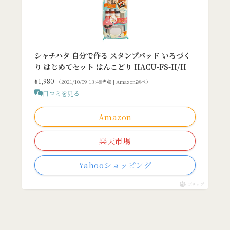
シャチハタ 自分で作る スタンプパッド いろづく
り はじめてセット はんこどり HACU-FS-H/H
¥1,980
（2021/10/09 13:48時点 | Amazon調べ）
口コミを見る
Amazon
楽天市場
Yahooショッピング
ポチップ