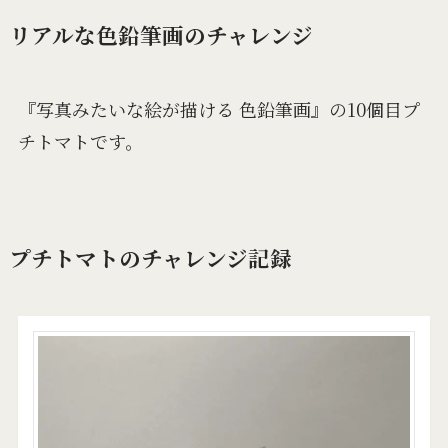
リアルな色鉛筆画のチャレンジ
『写真みたいな絵が描ける 色鉛筆画』の10個目プ
チトマトです。
プチトマトのチャレンジ記録