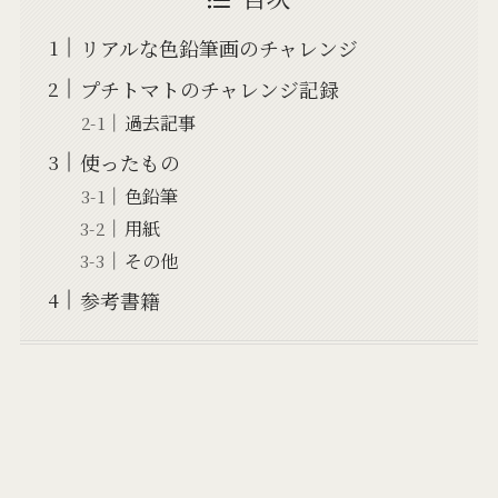
リアルな色鉛筆画のチャレンジ
プチトマトのチャレンジ記録
過去記事
使ったもの
色鉛筆
用紙
その他
参考書籍