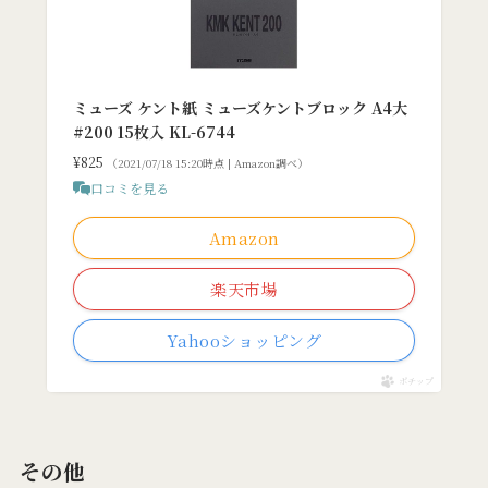
ミューズ ケント紙 ミューズケントブロック A4大
#200 15枚入 KL-6744
¥825
（2021/07/18 15:20時点 | Amazon調べ）
口コミを見る
Amazon
楽天市場
Yahooショッピング
ポチップ
その他