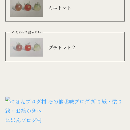
ミニトマト
あわせて読みたい
プチトマト２
にほんブログ村