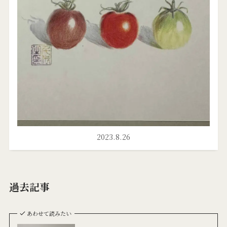
2023.8.26
過去記事
あわせて読みたい