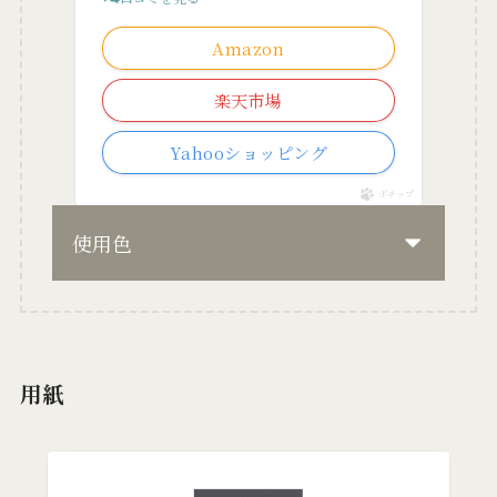
Amazon
楽天市場
Yahooショッピング
ポチップ
使用色
用紙