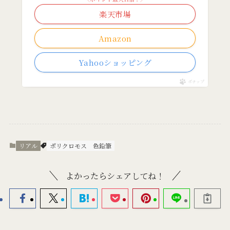
楽天市場
Amazon
Yahooショッピング
ポチップ
リアル
ポリクロモス
色鉛筆
よかったらシェアしてね！