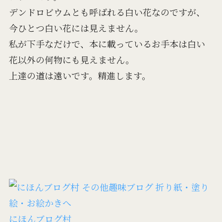
デンドロビウムとも呼ばれる白い花なのですが、
今ひとつ白い花には見えません。
私が下手なだけで、本に載っているお手本は白い
花以外の何物にも見えません。
上達の道は遠いです。精進します。
にほんブログ村