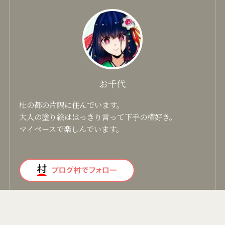
お千代
杜の都の片隅に住んでいます。
大人の塗り絵ははっきり言って下手の横好き。
マイペースで楽しんでいます。
メニュー
検索
トップへ