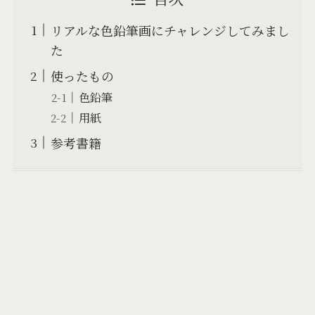
リアルな色鉛筆画にチャレンジしてみまし
た
使ったもの
色鉛筆
用紙
参考書籍