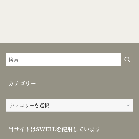
カテゴリー
カ
テ
ゴ
リ
当サイトはSWELLを使用しています
ー