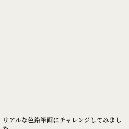
リアルな色鉛筆画にチャレンジしてみまし
た