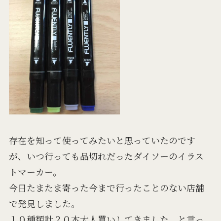
存在を知って使ってみたいと思っていたのです
が、いつ行っても品切れだったダイソーのイラス
トマーカー。
今日たまたま寄った今まで行ったことのない店舗
で発見しました。
１０種類計２０本大人買いしてきました。と言っ