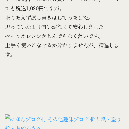
ても税込1,080円ですが。
取りあえず試し書きはしてみました。
思っていたより匂いがなくて安心しました。
ペールオレンジがとんでもなく薄いです。
上手く使いこなせるか分かりませんが、精進しま
す。