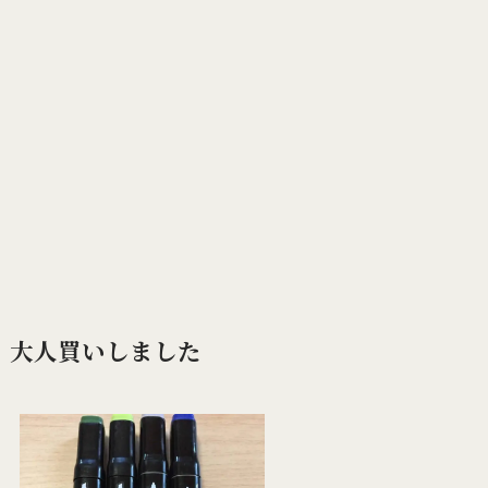
大人買いしました