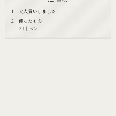
大人買いしました
使ったもの
ペン