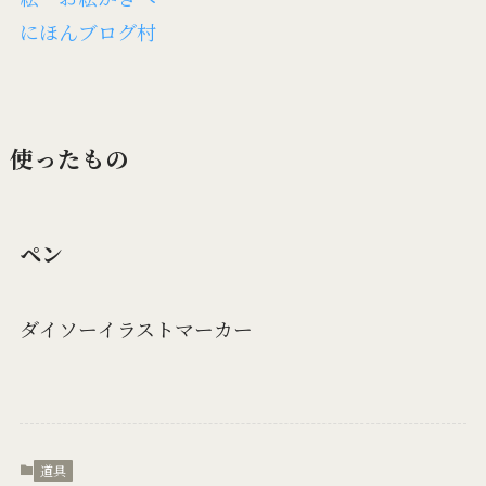
にほんブログ村
使ったもの
ペン
ダイソーイラストマーカー
道具