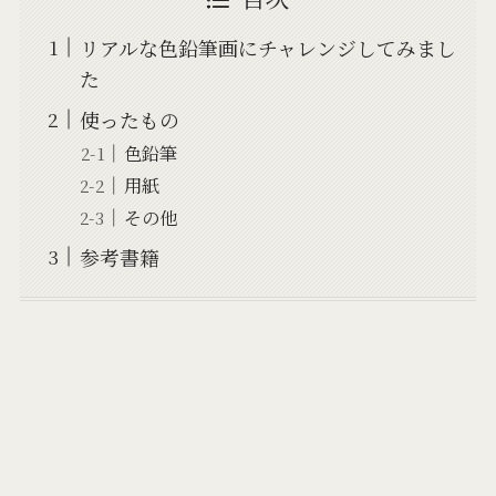
リアルな色鉛筆画にチャレンジしてみまし
た
使ったもの
色鉛筆
用紙
その他
参考書籍