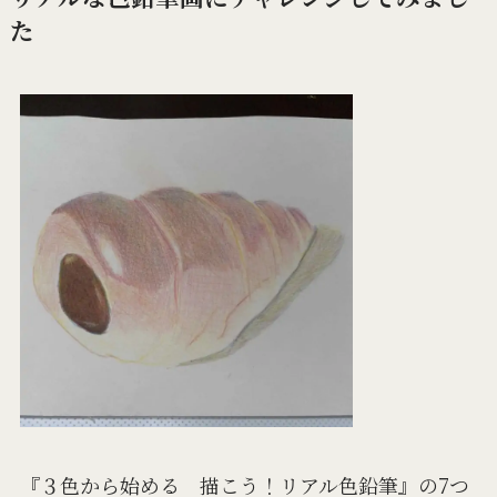
た
『３色から始める 描こう！リアル色鉛筆』の7つ