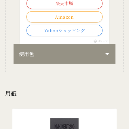
楽天市場
Amazon
Yahooショッピング
ポチップ
使用色
用紙