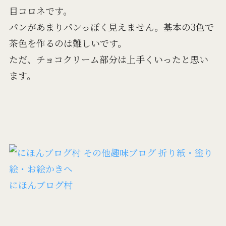
目コロネです。
パンがあまりパンっぽく見えません。基本の3色で
茶色を作るのは難しいです。
ただ、チョコクリーム部分は上手くいったと思い
ます。
にほんブログ村