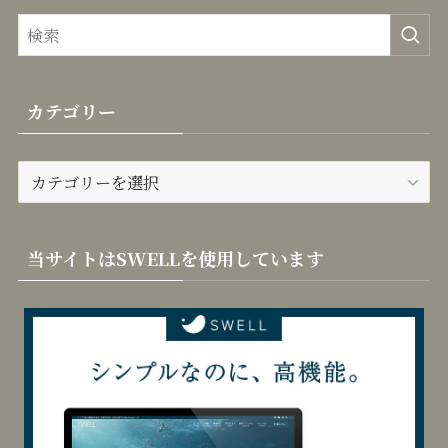
カテゴリー
カ
テ
ゴ
リ
当サイトはSWELLを使用しています
ー