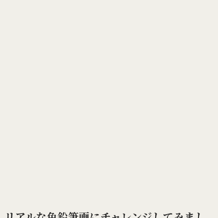
リアルな色鉛筆画にチャレンジしてみまし