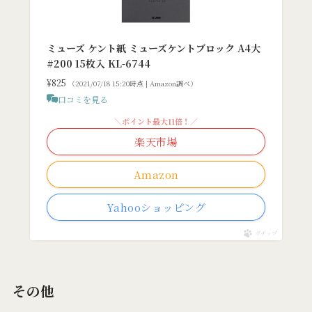
ミューズ ケント紙 ミューズケントブロック A4大
#200 15枚入 KL-6744
¥825
（2021/07/18 15:20時点 | Amazon調べ）
口コミを見る
＼ポイント最大11倍！／
楽天市場
Amazon
Yahooショッピング
ポチップ
その他