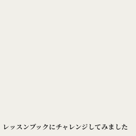
レッスンブックにチャレンジしてみました