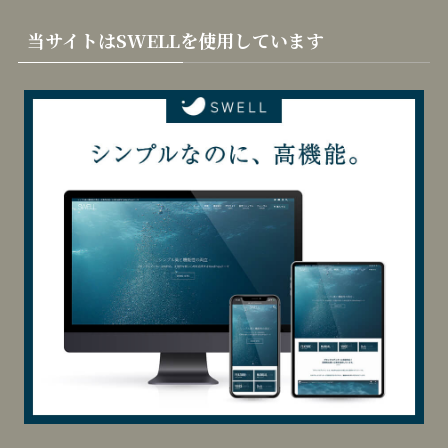
ゴ
リ
当サイトはSWELLを使用しています
ー