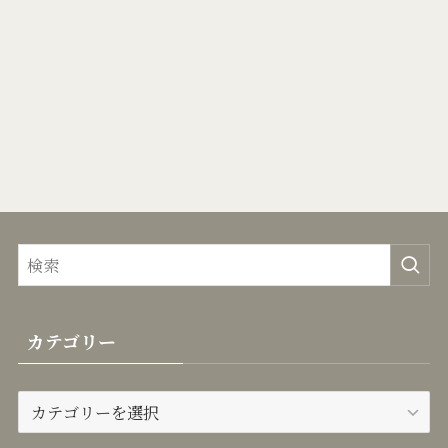
カテゴリー
カ
テ