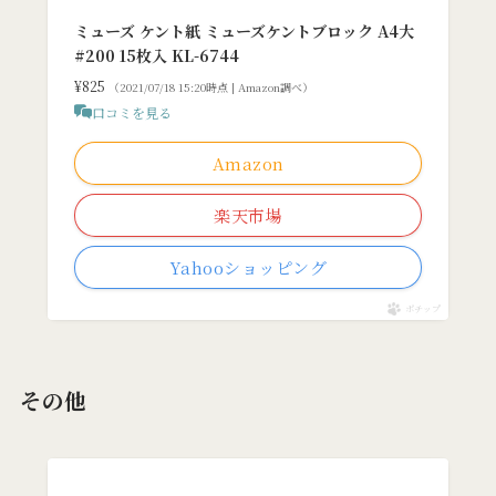
ミューズ ケント紙 ミューズケントブロック A4大
#200 15枚入 KL-6744
¥825
（2021/07/18 15:20時点 | Amazon調べ）
口コミを見る
Amazon
楽天市場
Yahooショッピング
ポチップ
その他