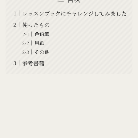
レッスンブックにチャレンジしてみました
使ったもの
色鉛筆
用紙
その他
参考書籍