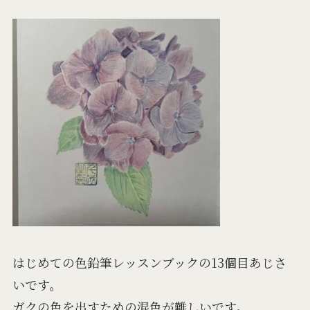
はじめての色鉛筆レッスンブックの13個目あじさ
いです。
ガクの色を出すための混色が難しいです。