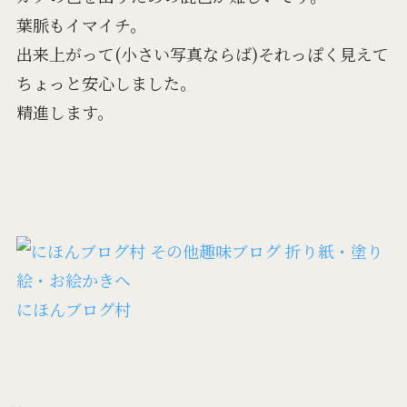
葉脈もイマイチ。
出来上がって(小さい写真ならば)それっぽく見えて
ちょっと安心しました。
精進します。
にほんブログ村