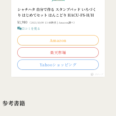
シャチハタ 自分で作る スタンプパッド いろづく
り はじめてセット はんこどり HACU-FS-H/H
¥1,980
（2021/10/09 13:48時点 | Amazon調べ）
口コミを見る
Amazon
楽天市場
Yahooショッピング
ポチップ
参考書籍