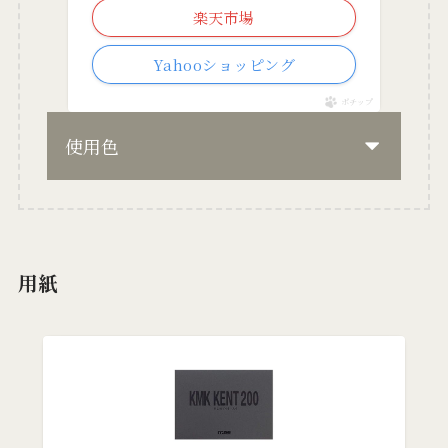
楽天市場
Yahooショッピング
ポチップ
使用色
用紙